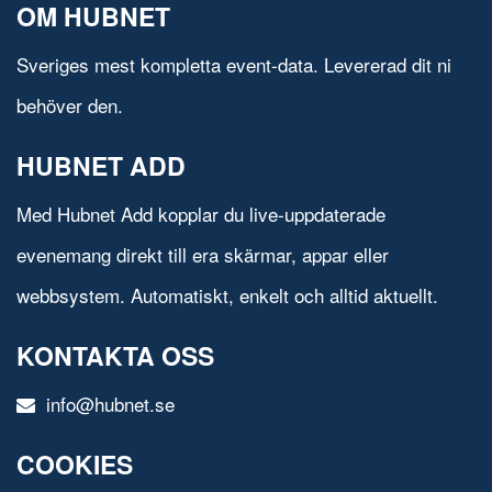
OM HUBNET
Sveriges mest kompletta event-data. Levererad dit ni
behöver den.
HUBNET ADD
Med Hubnet Add kopplar du live-uppdaterade
evenemang direkt till era skärmar, appar eller
webbsystem. Automatiskt, enkelt och alltid aktuellt.
KONTAKTA OSS
info@hubnet.se
COOKIES