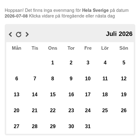
Hoppsan! Det finns inga evenmang för
Hela Sverige
på datum
2026-07-08
Klicka vidare på föregående eller nästa dag
Juli 2026
Mån
Tis
Ons
Tor
Fre
Lör
Sön
1
2
3
4
5
6
7
8
9
10
11
12
13
14
15
16
17
18
19
20
21
22
23
24
25
26
27
28
29
30
31