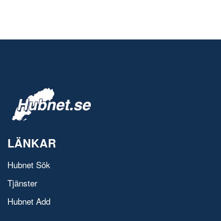
LÄNKAR
Hubnet Sök
Tjänster
Hubnet Add