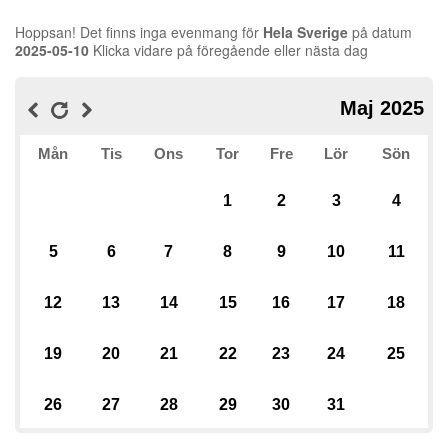
Hoppsan! Det finns inga evenmang för
Hela Sverige
på datum
2025-05-10
Klicka vidare på föregående eller nästa dag
Maj 2025
Mån
Tis
Ons
Tor
Fre
Lör
Sön
1
2
3
4
5
6
7
8
9
10
11
12
13
14
15
16
17
18
19
20
21
22
23
24
25
26
27
28
29
30
31