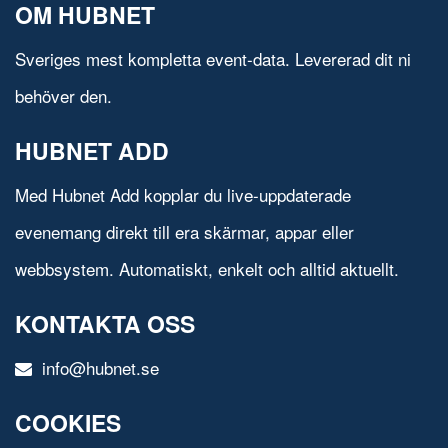
OM HUBNET
Sveriges mest kompletta event-data. Levererad dit ni
behöver den.
HUBNET ADD
Med Hubnet Add kopplar du live-uppdaterade
evenemang direkt till era skärmar, appar eller
webbsystem. Automatiskt, enkelt och alltid aktuellt.
KONTAKTA OSS
info@hubnet.se
COOKIES