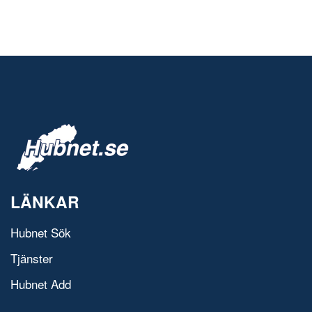
LÄNKAR
Hubnet Sök
Tjänster
Hubnet Add