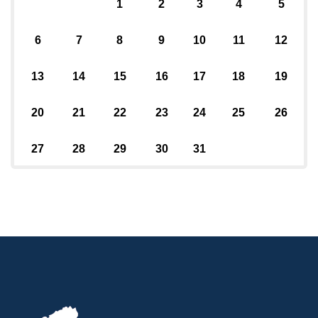
1
2
3
4
5
6
7
8
9
10
11
12
13
14
15
16
17
18
19
20
21
22
23
24
25
26
27
28
29
30
31