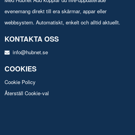
evenemang direkt till era skärmar, appar eller
webbsystem. Automatiskt, enkelt och alltid aktuellt.
KONTAKTA OSS
info@hubnet.se
COOKIES
Cookie Policy
Återställ Cookie-val