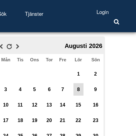
Login
Sök
Tjänster
Augusti 2026
Mån
Tis
Ons
Tor
Fre
Lör
Sön
1
2
3
4
5
6
7
8
9
10
11
12
13
14
15
16
17
18
19
20
21
22
23
24
25
26
27
28
29
30