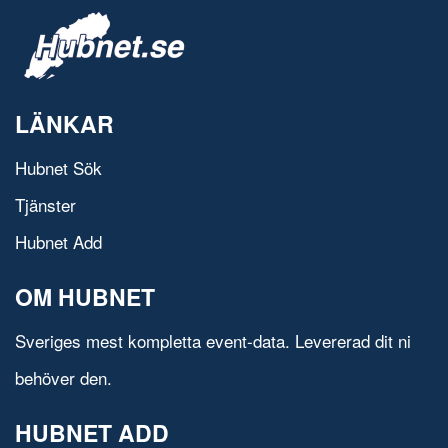
LÄNKAR
Hubnet Sök
Tjänster
Hubnet Add
OM HUBNET
Sveriges mest kompletta event-data. Levererad dit ni
behöver den.
HUBNET ADD