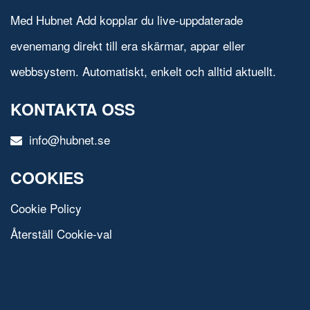
Med Hubnet Add kopplar du live-uppdaterade
evenemang direkt till era skärmar, appar eller
webbsystem. Automatiskt, enkelt och alltid aktuellt.
KONTAKTA OSS
info@hubnet.se
COOKIES
Cookie Policy
Återställ Cookie-val