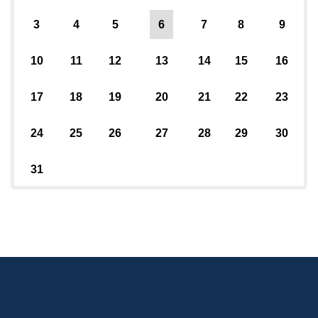
3
4
5
6
7
8
9
10
11
12
13
14
15
16
17
18
19
20
21
22
23
24
25
26
27
28
29
30
31