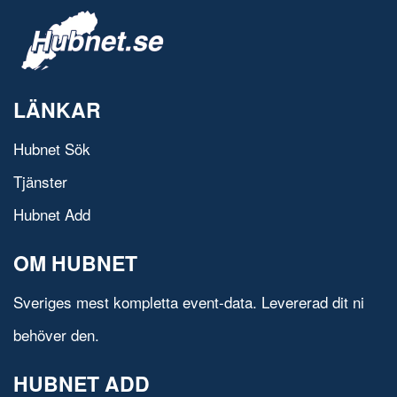
LÄNKAR
Hubnet Sök
Tjänster
Hubnet Add
OM HUBNET
Sveriges mest kompletta event-data. Levererad dit ni
behöver den.
HUBNET ADD