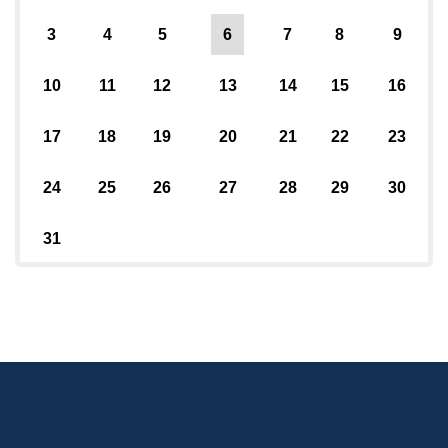
3
4
5
6
7
8
9
10
11
12
13
14
15
16
17
18
19
20
21
22
23
24
25
26
27
28
29
30
31