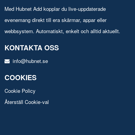
Med Hubnet Add kopplar du live-uppdaterade
evenemang direkt till era skärmar, appar eller
webbsystem. Automatiskt, enkelt och alltid aktuellt.
KONTAKTA OSS
info@hubnet.se
COOKIES
Cookie Policy
Återställ Cookie-val