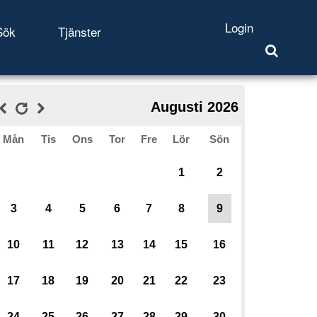
Login
Sök
Tjänster
Augusti 2026
Mån
Tis
Ons
Tor
Fre
Lör
Sön
1
2
3
4
5
6
7
8
9
10
11
12
13
14
15
16
17
18
19
20
21
22
23
24
25
26
27
28
29
30