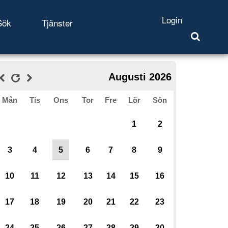
Login
Sök
Tjänster
Augusti 2026
Mån
Tis
Ons
Tor
Fre
Lör
Sön
1
2
3
4
5
6
7
8
9
10
11
12
13
14
15
16
17
18
19
20
21
22
23
24
25
26
27
28
29
30