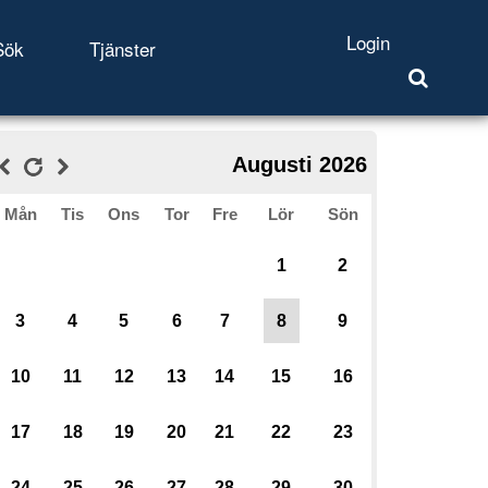
Login
Sök
Tjänster
Augusti 2026
Mån
Tis
Ons
Tor
Fre
Lör
Sön
1
2
3
4
5
6
7
8
9
10
11
12
13
14
15
16
17
18
19
20
21
22
23
24
25
26
27
28
29
30