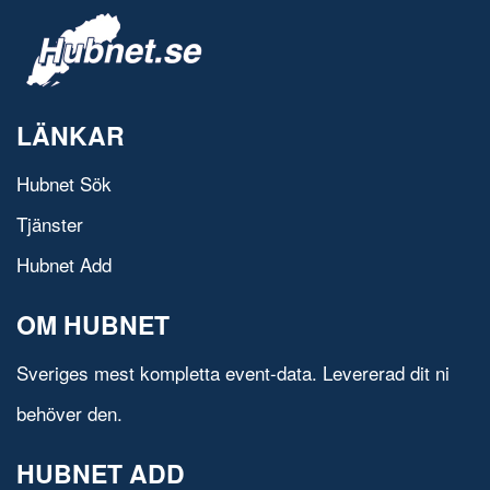
LÄNKAR
Hubnet Sök
Tjänster
Hubnet Add
OM HUBNET
Sveriges mest kompletta event-data. Levererad dit ni
behöver den.
HUBNET ADD