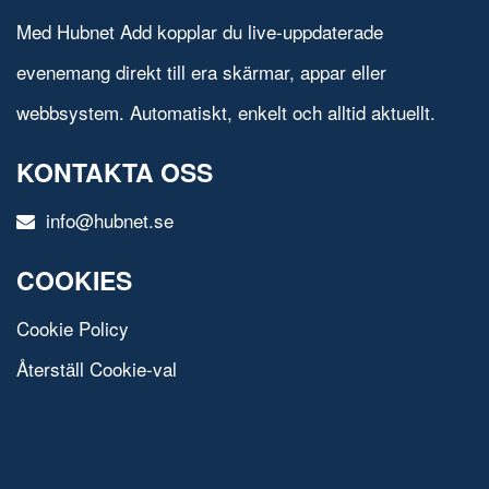
Med Hubnet Add kopplar du live-uppdaterade
evenemang direkt till era skärmar, appar eller
webbsystem. Automatiskt, enkelt och alltid aktuellt.
KONTAKTA OSS
info@hubnet.se
COOKIES
Cookie Policy
Återställ Cookie-val