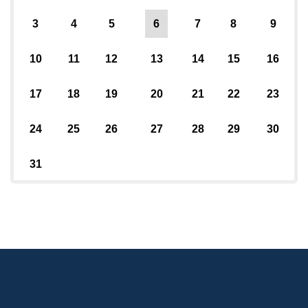
3
4
5
6
7
8
9
10
11
12
13
14
15
16
17
18
19
20
21
22
23
24
25
26
27
28
29
30
31