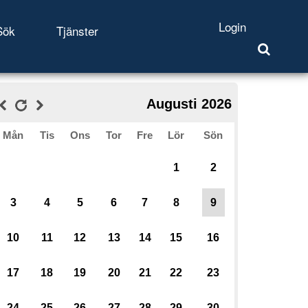
Login
Sök
Tjänster
Augusti 2026
Mån
Tis
Ons
Tor
Fre
Lör
Sön
1
2
3
4
5
6
7
8
9
10
11
12
13
14
15
16
17
18
19
20
21
22
23
24
25
26
27
28
29
30