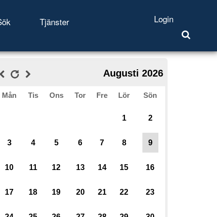
Login
Sök
Tjänster
Augusti 2026
Mån
Tis
Ons
Tor
Fre
Lör
Sön
1
2
3
4
5
6
7
8
9
10
11
12
13
14
15
16
17
18
19
20
21
22
23
24
25
26
27
28
29
30