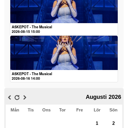
ASKEPOT - The Musical
2026-08-15 15:00
ASKEPOT - The Musical
2026-08-16 14:00
Augusti 2026
Mån
Tis
Ons
Tor
Fre
Lör
Sön
1
2