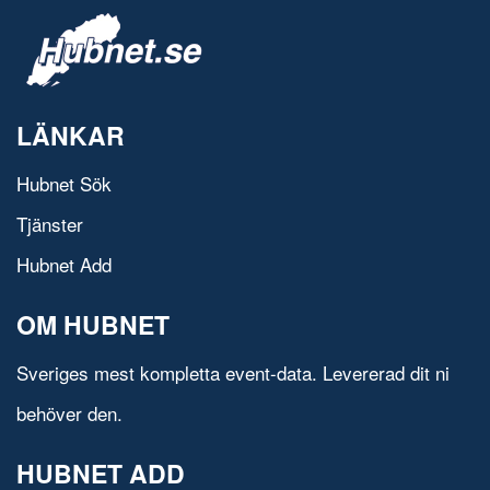
LÄNKAR
Hubnet Sök
Tjänster
Hubnet Add
OM HUBNET
Sveriges mest kompletta event-data. Levererad dit ni
behöver den.
HUBNET ADD