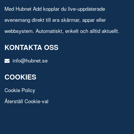
Med Hubnet Add kopplar du live-uppdaterade
evenemang direkt till era skärmar, appar eller
webbsystem. Automatiskt, enkelt och alltid aktuellt.
KONTAKTA OSS
info@hubnet.se
COOKIES
Cookie Policy
Återställ Cookie-val