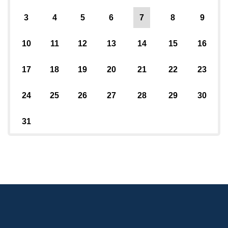
3
4
5
6
7
8
9
10
11
12
13
14
15
16
17
18
19
20
21
22
23
24
25
26
27
28
29
30
31