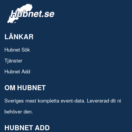
LÄNKAR
Hubnet Sök
Tjänster
Hubnet Add
OM HUBNET
Sveriges mest kompletta event-data. Levererad dit ni
behöver den.
HUBNET ADD