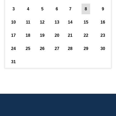
3
4
5
6
7
8
9
10
11
12
13
14
15
16
17
18
19
20
21
22
23
24
25
26
27
28
29
30
31