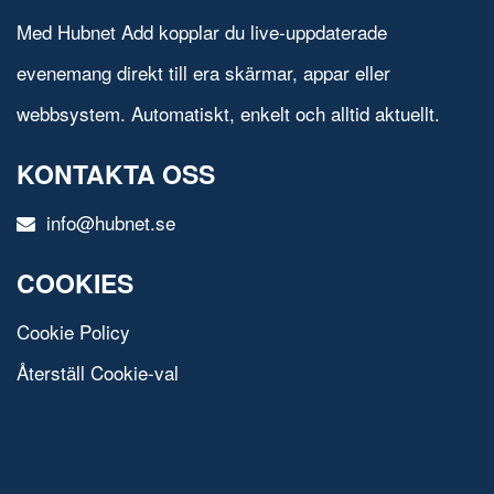
Med Hubnet Add kopplar du live-uppdaterade
evenemang direkt till era skärmar, appar eller
webbsystem. Automatiskt, enkelt och alltid aktuellt.
KONTAKTA OSS
info@hubnet.se
COOKIES
Cookie Policy
Återställ Cookie-val