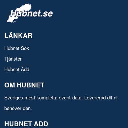
LÄNKAR
Hubnet Sök
Tjänster
Hubnet Add
OM HUBNET
Sveriges mest kompletta event-data. Levererad dit ni
behöver den.
HUBNET ADD