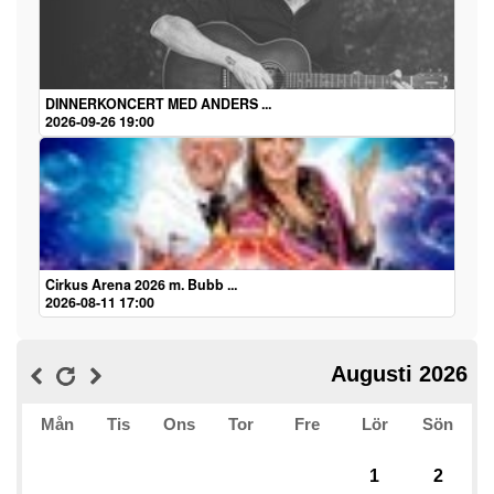
DINNERKONCERT MED ANDERS ...
2026-09-26 19:00
Cirkus Arena 2026 m. Bubb ...
2026-08-11 17:00
Augusti 2026
Mån
Tis
Ons
Tor
Fre
Lör
Sön
1
2