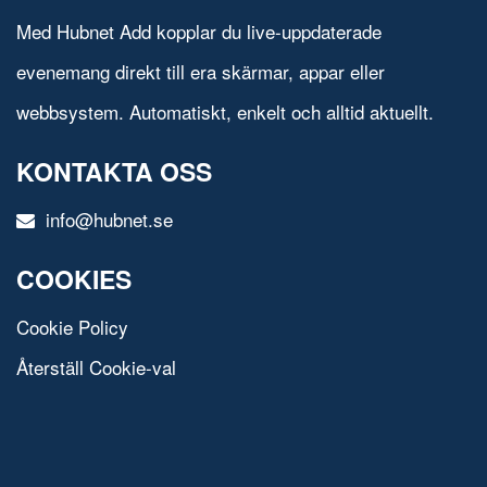
Med Hubnet Add kopplar du live-uppdaterade
evenemang direkt till era skärmar, appar eller
webbsystem. Automatiskt, enkelt och alltid aktuellt.
KONTAKTA OSS
info@hubnet.se
COOKIES
Cookie Policy
Återställ Cookie-val