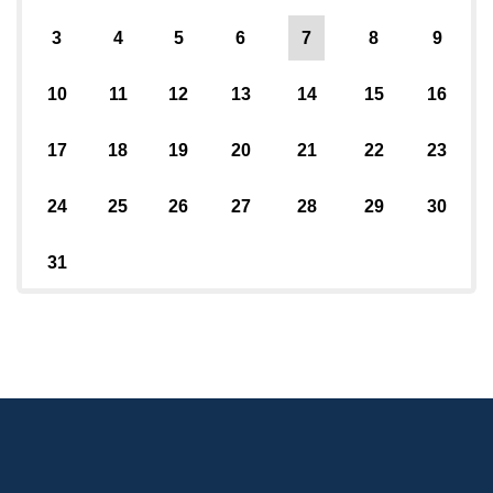
3
4
5
6
7
8
9
10
11
12
13
14
15
16
17
18
19
20
21
22
23
24
25
26
27
28
29
30
31