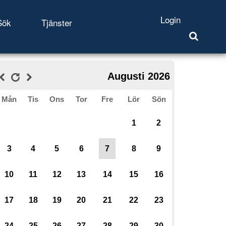
Login
Sök
Tjänster
Augusti 2026
Mån
Tis
Ons
Tor
Fre
Lör
Sön
1
2
3
4
5
6
7
8
9
10
11
12
13
14
15
16
17
18
19
20
21
22
23
24
25
26
27
28
29
30