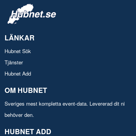
LÄNKAR
Hubnet Sök
Tjänster
Hubnet Add
OM HUBNET
Sveriges mest kompletta event-data. Levererad dit ni
behöver den.
HUBNET ADD