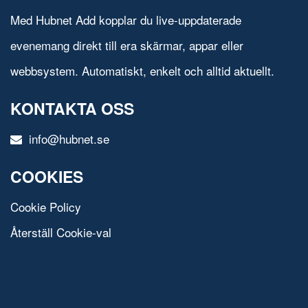
Med Hubnet Add kopplar du live-uppdaterade
evenemang direkt till era skärmar, appar eller
webbsystem. Automatiskt, enkelt och alltid aktuellt.
KONTAKTA OSS
info@hubnet.se
COOKIES
Cookie Policy
Återställ Cookie-val