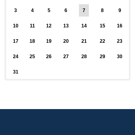
3
4
5
6
7
8
9
10
11
12
13
14
15
16
17
18
19
20
21
22
23
24
25
26
27
28
29
30
31