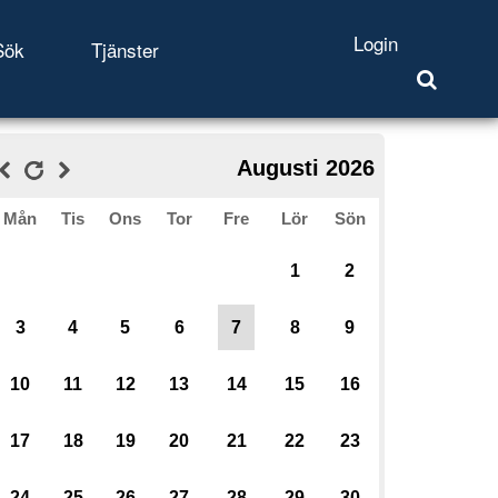
Login
Sök
Tjänster
Augusti 2026
Mån
Tis
Ons
Tor
Fre
Lör
Sön
1
2
3
4
5
6
7
8
9
10
11
12
13
14
15
16
17
18
19
20
21
22
23
24
25
26
27
28
29
30