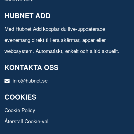
HUBNET ADD
Med Hubnet Add kopplar du live-uppdaterade
evenemang direkt till era skärmar, appar eller
webbsystem. Automatiskt, enkelt och alltid aktuellt.
KONTAKTA OSS
info@hubnet.se
COOKIES
Cookie Policy
Återställ Cookie-val