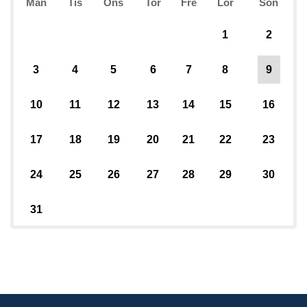
Mån
Tis
Ons
Tor
Fre
Lör
Sön
1
2
3
4
5
6
7
8
9
10
11
12
13
14
15
16
17
18
19
20
21
22
23
24
25
26
27
28
29
30
31