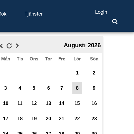
Login
Sök
Tjänster
Augusti 2026
Mån
Tis
Ons
Tor
Fre
Lör
Sön
1
2
3
4
5
6
7
8
9
10
11
12
13
14
15
16
17
18
19
20
21
22
23
24
25
26
27
28
29
30