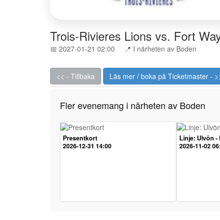
Trois-Rivieres Lions vs. Fort W
📅 2027-01-21 02:00
📍 I närheten av Boden
<< - Tillbaka
Läs mer / boka på Ticketmaster - >
Fler evenemang i närheten av Boden
Presentkort
Linje: Ulvön -
2026-12-31 14:00
2026-11-02 06