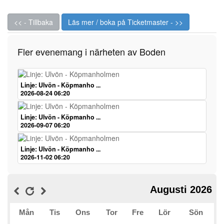
<< - Tillbaka
Läs mer / boka på Ticketmaster - >>
Fler evenemang i närheten av Boden
Linje: Ulvön - Köpmanho ...
2026-08-24 06:20
Linje: Ulvön - Köpmanho ...
2026-09-07 06:20
Linje: Ulvön - Köpmanho ...
2026-11-02 06:20
Augusti 2026
Mån
Tis
Ons
Tor
Fre
Lör
Sön