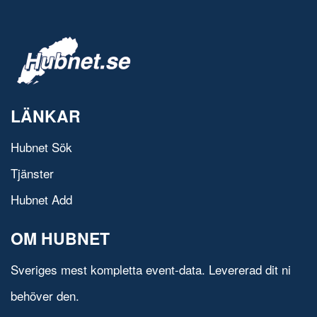
LÄNKAR
Hubnet Sök
Tjänster
Hubnet Add
OM HUBNET
Sveriges mest kompletta event-data. Levererad dit ni
behöver den.