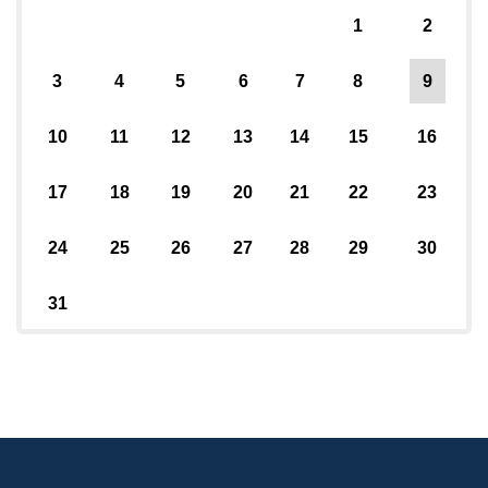
1
2
3
4
5
6
7
8
9
10
11
12
13
14
15
16
17
18
19
20
21
22
23
24
25
26
27
28
29
30
31