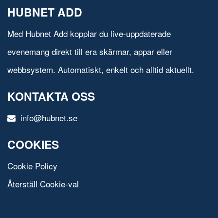
HUBNET ADD
Med Hubnet Add kopplar du live-uppdaterade
evenemang direkt till era skärmar, appar eller
webbsystem. Automatiskt, enkelt och alltid aktuellt.
KONTAKTA OSS
info@hubnet.se
COOKIES
Cookie Policy
Återställ Cookie-val