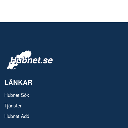
LÄNKAR
Hubnet Sök
Tjänster
Hubnet Add