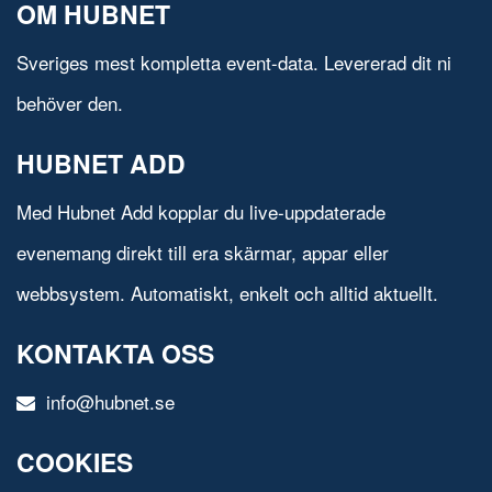
OM HUBNET
Sveriges mest kompletta event-data. Levererad dit ni
behöver den.
HUBNET ADD
Med Hubnet Add kopplar du live-uppdaterade
evenemang direkt till era skärmar, appar eller
webbsystem. Automatiskt, enkelt och alltid aktuellt.
KONTAKTA OSS
info@hubnet.se
COOKIES