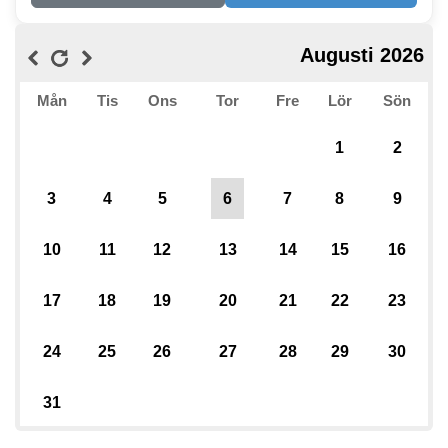
Augusti 2026
Mån
Tis
Ons
Tor
Fre
Lör
Sön
1
2
3
4
5
6
7
8
9
10
11
12
13
14
15
16
17
18
19
20
21
22
23
24
25
26
27
28
29
30
31