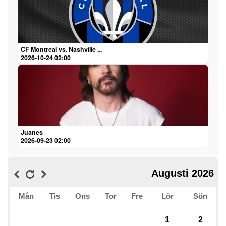
CF Montreal vs. Nashville ...
2026-10-24 02:00
Juanes
2026-09-23 02:00
Augusti 2026
Mån
Tis
Ons
Tor
Fre
Lör
Sön
1
2