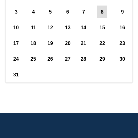
3
4
5
6
7
8
9
10
11
12
13
14
15
16
17
18
19
20
21
22
23
24
25
26
27
28
29
30
31