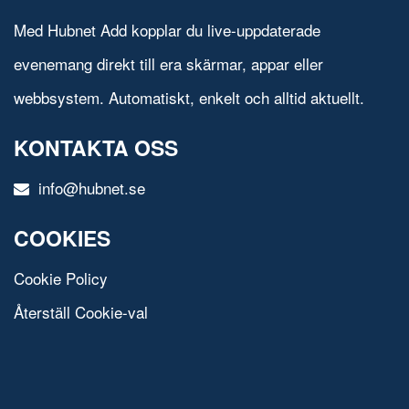
Med Hubnet Add kopplar du live-uppdaterade
evenemang direkt till era skärmar, appar eller
webbsystem. Automatiskt, enkelt och alltid aktuellt.
KONTAKTA OSS
info@hubnet.se
COOKIES
Cookie Policy
Återställ Cookie-val