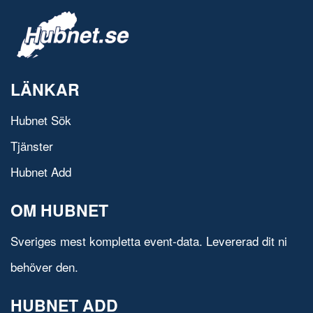
LÄNKAR
Hubnet Sök
Tjänster
Hubnet Add
OM HUBNET
Sveriges mest kompletta event-data. Levererad dit ni
behöver den.
HUBNET ADD