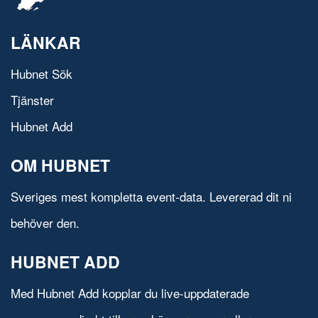
LÄNKAR
Hubnet Sök
Tjänster
Hubnet Add
OM HUBNET
Sveriges mest kompletta event-data. Levererad dit ni
behöver den.
HUBNET ADD
Med Hubnet Add kopplar du live-uppdaterade