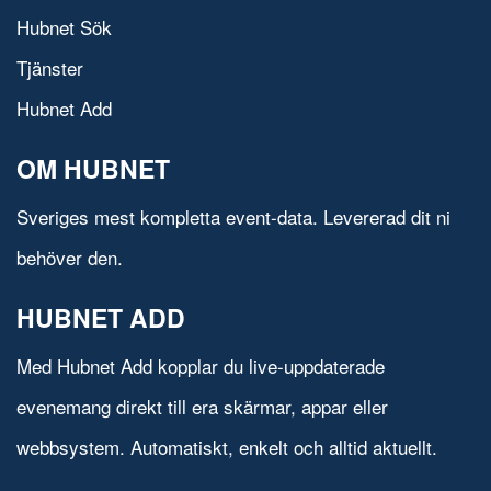
Hubnet Sök
Tjänster
Hubnet Add
OM HUBNET
Sveriges mest kompletta event-data. Levererad dit ni
behöver den.
HUBNET ADD
Med Hubnet Add kopplar du live-uppdaterade
evenemang direkt till era skärmar, appar eller
webbsystem. Automatiskt, enkelt och alltid aktuellt.