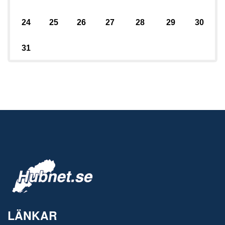
24
25
26
27
28
29
30
31
LÄNKAR