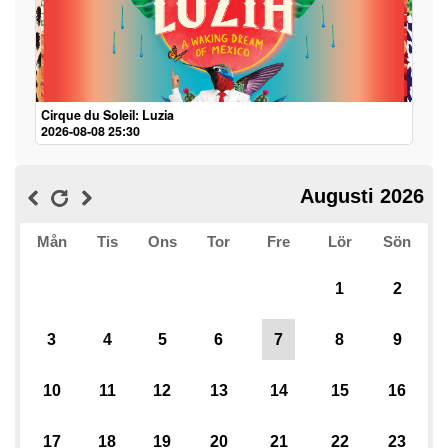
Cirque du Soleil: Luzia
2026-08-08 25:30
Augusti 2026
Mån
Tis
Ons
Tor
Fre
Lör
Sön
1
2
3
4
5
6
7
8
9
10
11
12
13
14
15
16
17
18
19
20
21
22
23