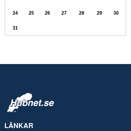
24
25
26
27
28
29
30
31
LÄNKAR