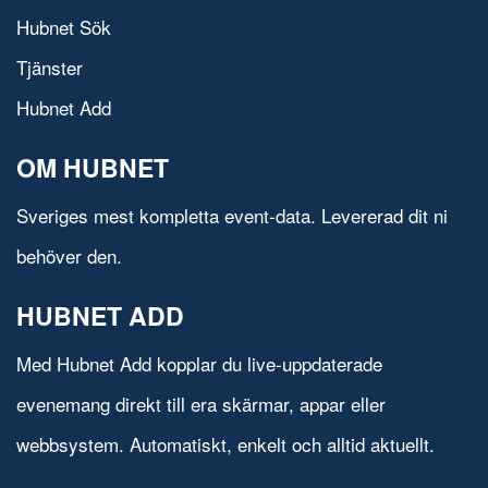
Hubnet Sök
Tjänster
Hubnet Add
OM HUBNET
Sveriges mest kompletta event-data. Levererad dit ni
behöver den.
HUBNET ADD
Med Hubnet Add kopplar du live-uppdaterade
evenemang direkt till era skärmar, appar eller
webbsystem. Automatiskt, enkelt och alltid aktuellt.