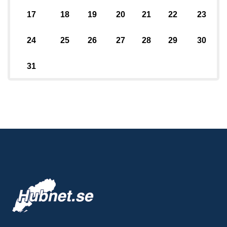
17
18
19
20
21
22
23
24
25
26
27
28
29
30
31