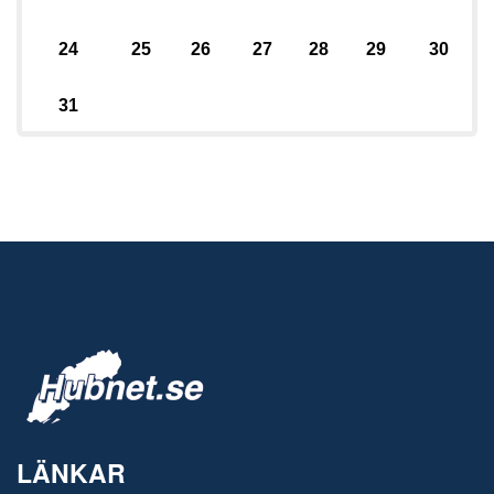
24
25
26
27
28
29
30
31
LÄNKAR