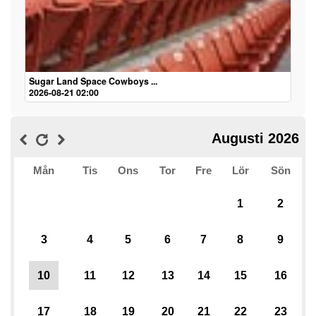
Sugar Land Space Cowboys ...
2026-08-21 02:00
Augusti 2026
Mån
Tis
Ons
Tor
Fre
Lör
Sön
1
2
3
4
5
6
7
8
9
10
11
12
13
14
15
16
17
18
19
20
21
22
23