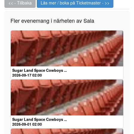
<< - Tillbaka
Läs mer / boka på Ticketmaster - >>
Fler evenemang i närheten av Sala
Sugar Land Space Cowboys ...
2026-09-17 02:00
Sugar Land Space Cowboys ...
2026-09-01 02:00