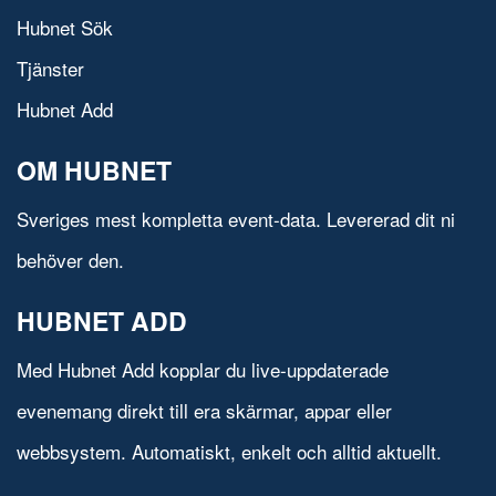
Hubnet Sök
Tjänster
Hubnet Add
OM HUBNET
Sveriges mest kompletta event-data. Levererad dit ni
behöver den.
HUBNET ADD
Med Hubnet Add kopplar du live-uppdaterade
evenemang direkt till era skärmar, appar eller
webbsystem. Automatiskt, enkelt och alltid aktuellt.