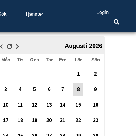
Login
Sök
Tjänster
Augusti 2026
Mån
Tis
Ons
Tor
Fre
Lör
Sön
1
2
3
4
5
6
7
8
9
10
11
12
13
14
15
16
17
18
19
20
21
22
23
24
25
26
27
28
29
30