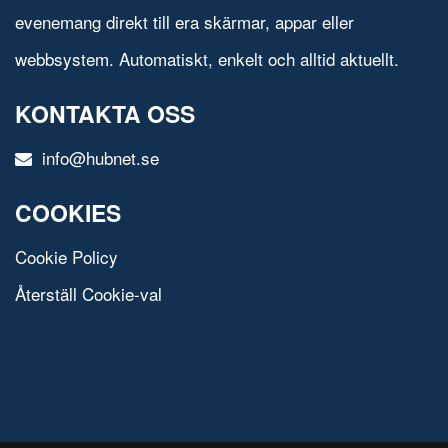
evenemang direkt till era skärmar, appar eller
webbsystem. Automatiskt, enkelt och alltid aktuellt.
KONTAKTA OSS
info@hubnet.se
COOKIES
Cookie Policy
Återställ Cookie-val