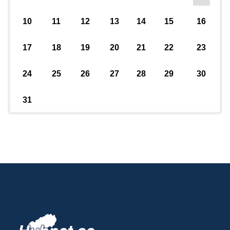
10
11
12
13
14
15
16
17
18
19
20
21
22
23
24
25
26
27
28
29
30
31