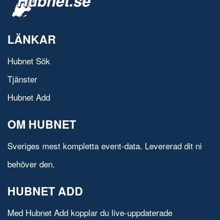
LÄNKAR
Hubnet Sök
Tjänster
Hubnet Add
OM HUBNET
Sveriges mest kompletta event-data. Levererad dit ni
behöver den.
HUBNET ADD
Med Hubnet Add kopplar du live-uppdaterade