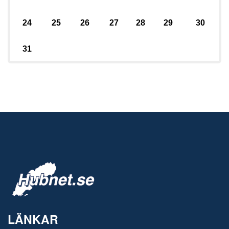
24
25
26
27
28
29
30
31
LÄNKAR