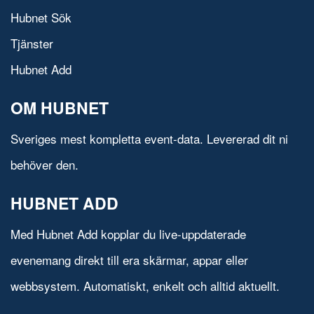
Hubnet Sök
Tjänster
Hubnet Add
OM HUBNET
Sveriges mest kompletta event-data. Levererad dit ni
behöver den.
HUBNET ADD
Med Hubnet Add kopplar du live-uppdaterade
evenemang direkt till era skärmar, appar eller
webbsystem. Automatiskt, enkelt och alltid aktuellt.