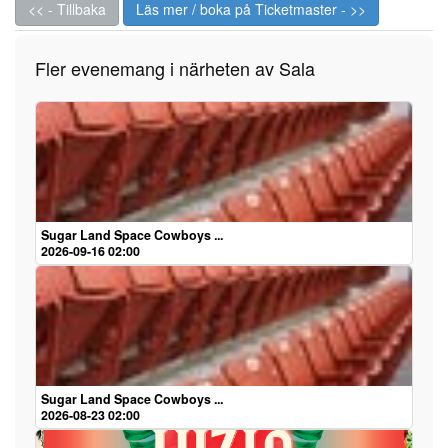
<< - Tillbaka
Läs mer / boka på Ticketmaster - >>
Fler evenemang i närheten av Sala
Sugar Land Space Cowboys ...
2026-09-16 02:00
Sugar Land Space Cowboys ...
2026-08-23 02:00