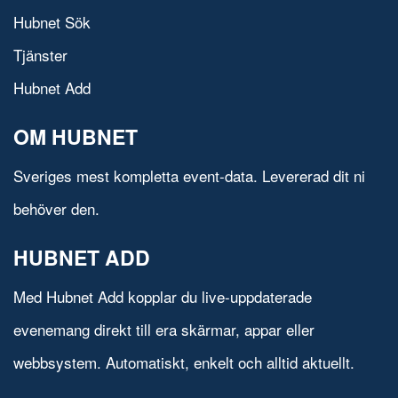
Hubnet Sök
Tjänster
Hubnet Add
OM HUBNET
Sveriges mest kompletta event-data. Levererad dit ni
behöver den.
HUBNET ADD
Med Hubnet Add kopplar du live-uppdaterade
evenemang direkt till era skärmar, appar eller
webbsystem. Automatiskt, enkelt och alltid aktuellt.