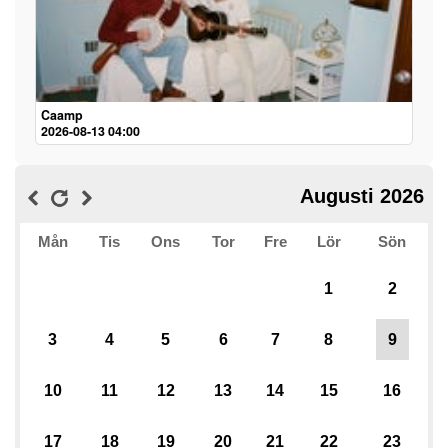
Caamp
2026-08-13 04:00
Augusti 2026
Mån
Tis
Ons
Tor
Fre
Lör
Sön
1
2
3
4
5
6
7
8
9
10
11
12
13
14
15
16
17
18
19
20
21
22
23