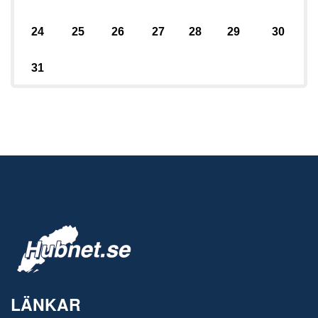
24
25
26
27
28
29
30
31
LÄNKAR