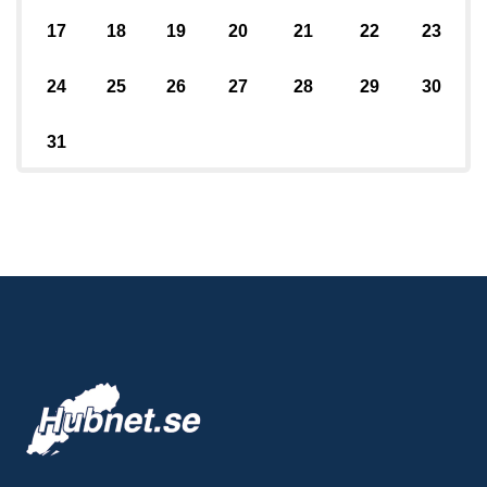
17
18
19
20
21
22
23
24
25
26
27
28
29
30
31