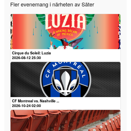
Fler evenemang i närheten av Säter
Cirque du Soleil: Luzia
2026-08-12 25:30
CF Montreal vs. Nashville ...
2026-10-24 02:00