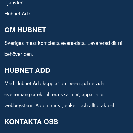
Tjänster
Hubnet Add
OM HUBNET
Sveriges mest kompletta event-data. Levererad dit ni
behöver den.
HUBNET ADD
Med Hubnet Add kopplar du live-uppdaterade
evenemang direkt till era skärmar, appar eller
webbsystem. Automatiskt, enkelt och alltid aktuellt.
KONTAKTA OSS