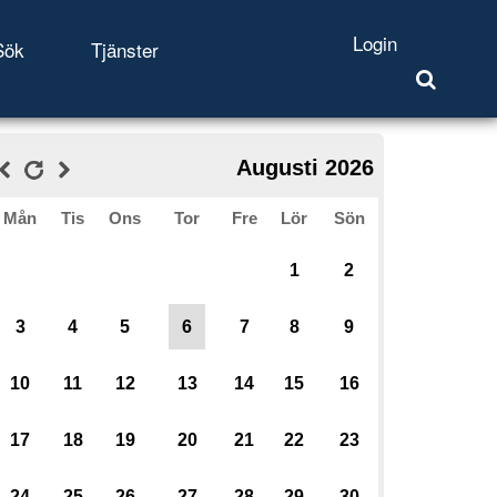
Login
Sök
Tjänster
Augusti 2026
Mån
Tis
Ons
Tor
Fre
Lör
Sön
1
2
3
4
5
6
7
8
9
10
11
12
13
14
15
16
17
18
19
20
21
22
23
24
25
26
27
28
29
30