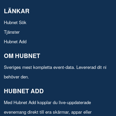
LÄNKAR
Hubnet Sök
Tjänster
Hubnet Add
OM HUBNET
Sveriges mest kompletta event-data. Levererad dit ni
behöver den.
HUBNET ADD
Med Hubnet Add kopplar du live-uppdaterade
evenemang direkt till era skärmar, appar eller