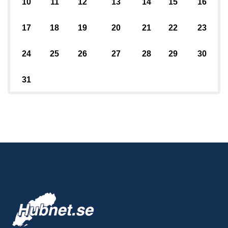
10
11
12
13
14
15
16
17
18
19
20
21
22
23
24
25
26
27
28
29
30
31