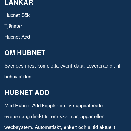
LÄNKAR
Hubnet Sök
Tjänster
Hubnet Add
OM HUBNET
Sveriges mest kompletta event-data. Levererad dit ni
behöver den.
HUBNET ADD
Med Hubnet Add kopplar du live-uppdaterade
evenemang direkt till era skärmar, appar eller
webbsystem. Automatiskt, enkelt och alltid aktuellt.