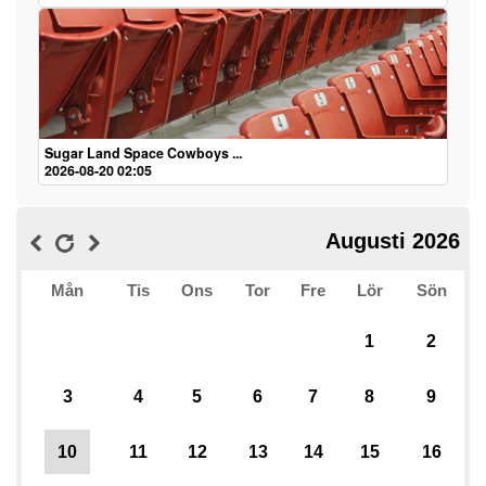
Sugar Land Space Cowboys ...
2026-08-20 02:05
Augusti 2026
Mån
Tis
Ons
Tor
Fre
Lör
Sön
1
2
3
4
5
6
7
8
9
10
11
12
13
14
15
16