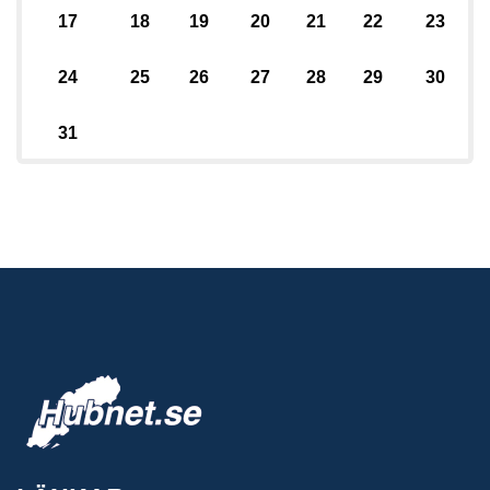
17
18
19
20
21
22
23
24
25
26
27
28
29
30
31