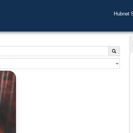
Hubnet 