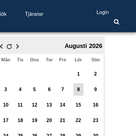
Login
Sök
Tjänster
Augusti 2026
Mån
Tis
Ons
Tor
Fre
Lör
Sön
1
2
3
4
5
6
7
8
9
10
11
12
13
14
15
16
17
18
19
20
21
22
23
24
25
26
27
28
29
30