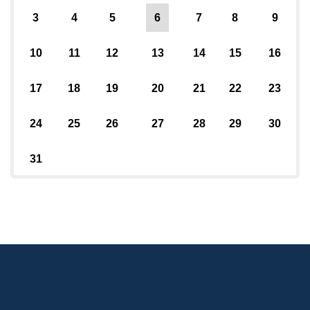
3
4
5
6
7
8
9
10
11
12
13
14
15
16
17
18
19
20
21
22
23
24
25
26
27
28
29
30
31