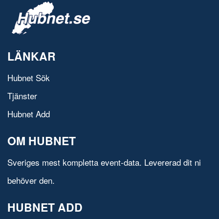
LÄNKAR
Hubnet Sök
Tjänster
Hubnet Add
OM HUBNET
Sveriges mest kompletta event-data. Levererad dit ni
behöver den.
HUBNET ADD