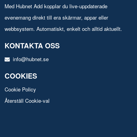
Med Hubnet Add kopplar du live-uppdaterade
evenemang direkt till era skärmar, appar eller
webbsystem. Automatiskt, enkelt och alltid aktuellt.
KONTAKTA OSS
info@hubnet.se
COOKIES
Cookie Policy
Återställ Cookie-val