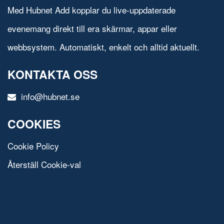
Med Hubnet Add kopplar du live-uppdaterade
evenemang direkt till era skärmar, appar eller
webbsystem. Automatiskt, enkelt och alltid aktuellt.
KONTAKTA OSS
info@hubnet.se
COOKIES
Cookie Policy
Återställ Cookie-val