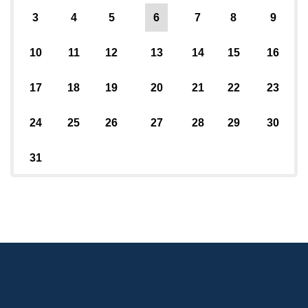
3
4
5
6
7
8
9
10
11
12
13
14
15
16
17
18
19
20
21
22
23
24
25
26
27
28
29
30
31