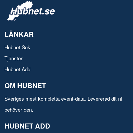
LÄNKAR
Hubnet Sök
Tjänster
Hubnet Add
OM HUBNET
Sveriges mest kompletta event-data. Levererad dit ni
behöver den.
HUBNET ADD