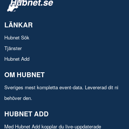
LÄNKAR
Hubnet Sök
Tjänster
Hubnet Add
OM HUBNET
Sveriges mest kompletta event-data. Levererad dit ni
behöver den.
HUBNET ADD
Med Hubnet Add kopplar du live-uppdaterade