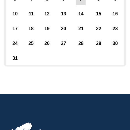
10
11
12
13
14
15
16
17
18
19
20
21
22
23
24
25
26
27
28
29
30
31