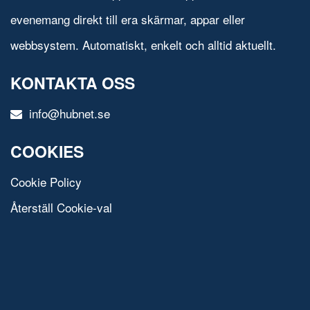
evenemang direkt till era skärmar, appar eller
webbsystem. Automatiskt, enkelt och alltid aktuellt.
KONTAKTA OSS
info@hubnet.se
COOKIES
Cookie Policy
Återställ Cookie-val