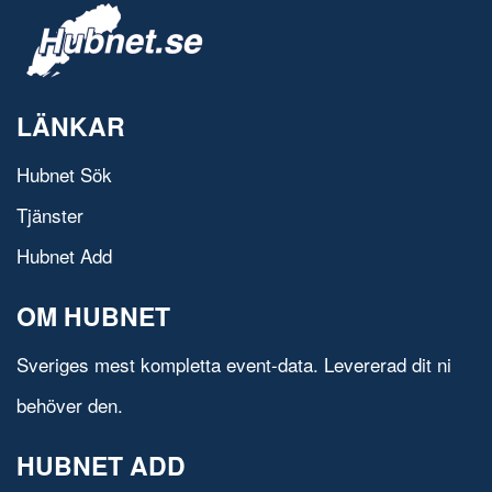
LÄNKAR
Hubnet Sök
Tjänster
Hubnet Add
OM HUBNET
Sveriges mest kompletta event-data. Levererad dit ni
behöver den.
HUBNET ADD