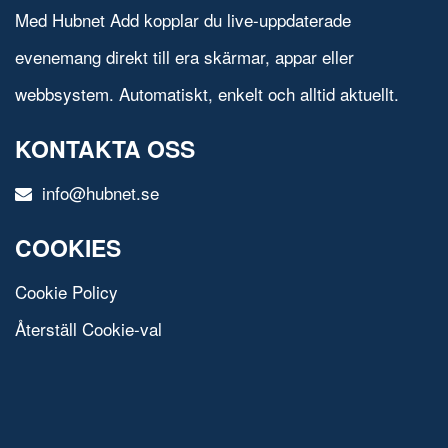
Med Hubnet Add kopplar du live-uppdaterade
evenemang direkt till era skärmar, appar eller
webbsystem. Automatiskt, enkelt och alltid aktuellt.
KONTAKTA OSS
info@hubnet.se
COOKIES
Cookie Policy
Återställ Cookie-val