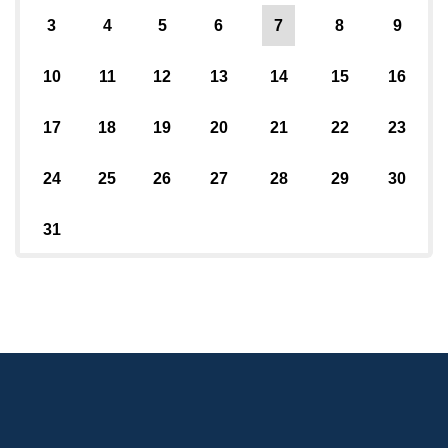
3
4
5
6
7
8
9
10
11
12
13
14
15
16
17
18
19
20
21
22
23
24
25
26
27
28
29
30
31