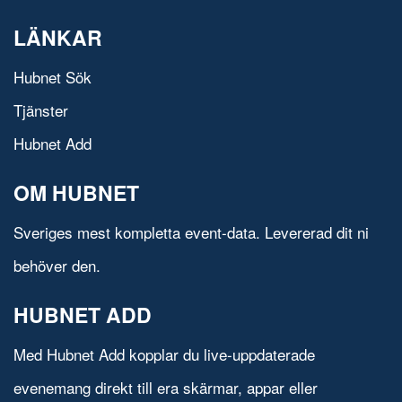
LÄNKAR
Hubnet Sök
Tjänster
Hubnet Add
OM HUBNET
Sveriges mest kompletta event-data. Levererad dit ni
behöver den.
HUBNET ADD
Med Hubnet Add kopplar du live-uppdaterade
evenemang direkt till era skärmar, appar eller