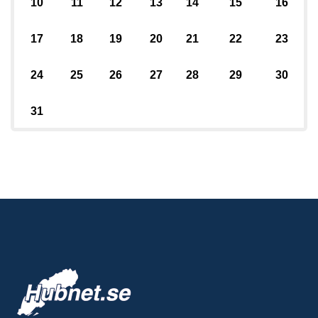
10
11
12
13
14
15
16
17
18
19
20
21
22
23
24
25
26
27
28
29
30
31