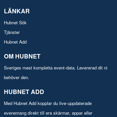
LÄNKAR
Hubnet Sök
Tjänster
Hubnet Add
OM HUBNET
Sveriges mest kompletta event-data. Levererad dit ni
behöver den.
HUBNET ADD
Med Hubnet Add kopplar du live-uppdaterade
evenemang direkt till era skärmar, appar eller