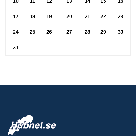
10
11
12
13
14
15
16
17
18
19
20
21
22
23
24
25
26
27
28
29
30
31