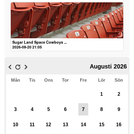
Sugar Land Space Cowboys ...
2026-09-20 21:05
Augusti 2026
Mån
Tis
Ons
Tor
Fre
Lör
Sön
1
2
3
4
5
6
7
8
9
10
11
12
13
14
15
16