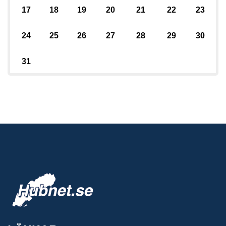
17
18
19
20
21
22
23
24
25
26
27
28
29
30
31