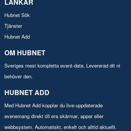
LÄNKAR
Hubnet Sök
Tjänster
Hubnet Add
OM HUBNET
Sveriges mest kompletta event-data. Levererad dit ni
behöver den.
HUBNET ADD
Med Hubnet Add kopplar du live-uppdaterade
evenemang direkt till era skärmar, appar eller
webbsystem. Automatiskt, enkelt och alltid aktuellt.