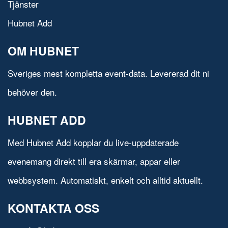
Tjänster
Hubnet Add
OM HUBNET
Sveriges mest kompletta event-data. Levererad dit ni
behöver den.
HUBNET ADD
Med Hubnet Add kopplar du live-uppdaterade
evenemang direkt till era skärmar, appar eller
webbsystem. Automatiskt, enkelt och alltid aktuellt.
KONTAKTA OSS