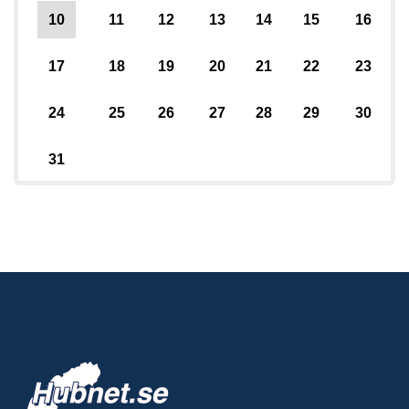
10
11
12
13
14
15
16
17
18
19
20
21
22
23
24
25
26
27
28
29
30
31