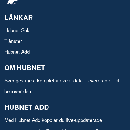
LÄNKAR
Hubnet Sök
Tjänster
Hubnet Add
OM HUBNET
Sveriges mest kompletta event-data. Levererad dit ni
behöver den.
HUBNET ADD
Med Hubnet Add kopplar du live-uppdaterade