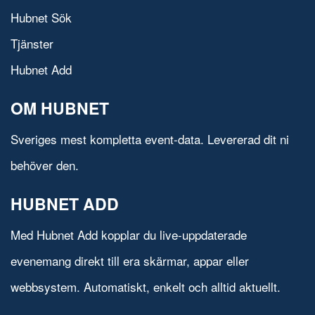
Hubnet Sök
Tjänster
Hubnet Add
OM HUBNET
Sveriges mest kompletta event-data. Levererad dit ni
behöver den.
HUBNET ADD
Med Hubnet Add kopplar du live-uppdaterade
evenemang direkt till era skärmar, appar eller
webbsystem. Automatiskt, enkelt och alltid aktuellt.