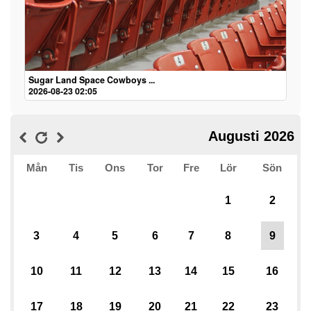
Sugar Land Space Cowboys ...
2026-08-23 02:05
Augusti 2026
Mån
Tis
Ons
Tor
Fre
Lör
Sön
1
2
3
4
5
6
7
8
9
10
11
12
13
14
15
16
17
18
19
20
21
22
23