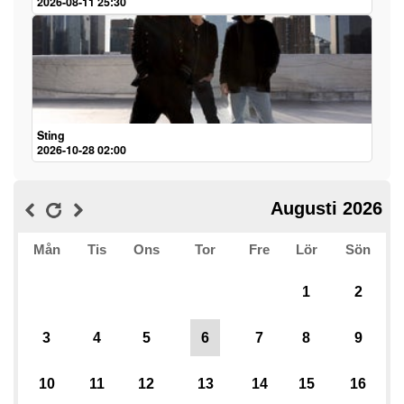
2026-08-11 25:30
Sting
2026-10-28 02:00
Augusti 2026
Mån
Tis
Ons
Tor
Fre
Lör
Sön
1
2
3
4
5
6
7
8
9
10
11
12
13
14
15
16