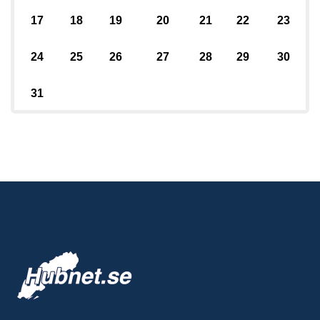
17
18
19
20
21
22
23
24
25
26
27
28
29
30
31