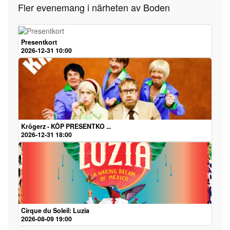
Fler evenemang i närheten av Boden
Presentkort
2026-12-31 10:00
Krögerz - KÖP PRESENTKO ...
2026-12-31 18:00
Cirque du Soleil: Luzia
2026-08-09 19:00