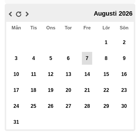
Augusti 2026
Mån
Tis
Ons
Tor
Fre
Lör
Sön
1
2
3
4
5
6
7
8
9
10
11
12
13
14
15
16
17
18
19
20
21
22
23
24
25
26
27
28
29
30
31