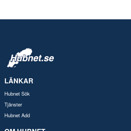
LÄNKAR
Hubnet Sök
Tjänster
Hubnet Add